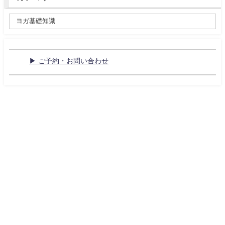
▶ ご予約・お問い合わせ