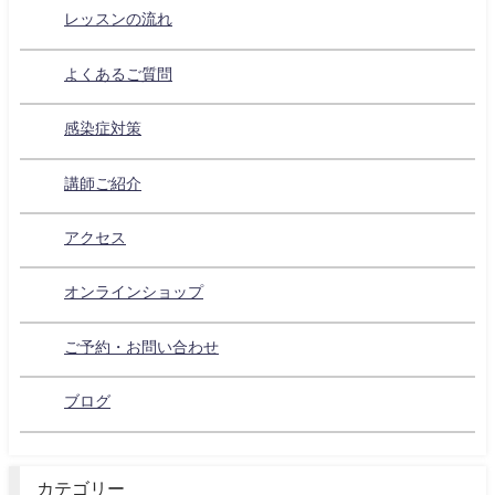
レッスンの流れ
よくあるご質問
感染症対策
講師ご紹介
アクセス
オンラインショップ
ご予約・お問い合わせ
ブログ
カテゴリー