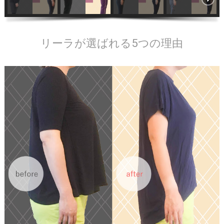
リーラが選ばれる5つの理由