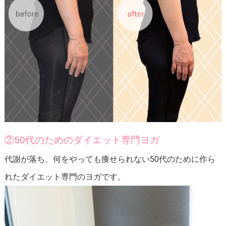
②50代のためのダイエット専門ヨガ
代謝が落ち、何をやっても痩せられない50代のために作ら
れたダイエット専門のヨガです。