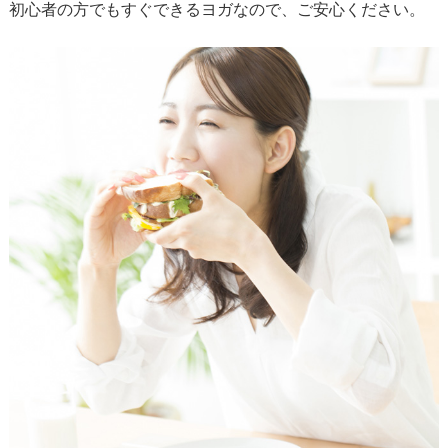
初心者の方でもすぐできるヨガなので、ご安心ください。