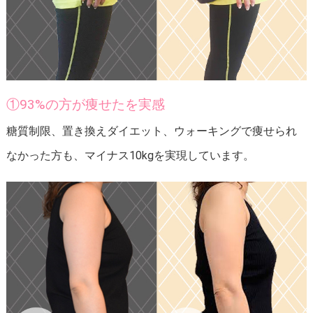
①93%の方が痩せたを実感
糖質制限、置き換えダイエット、ウォーキングで痩せられ
なかった方も、マイナス10kgを実現しています。