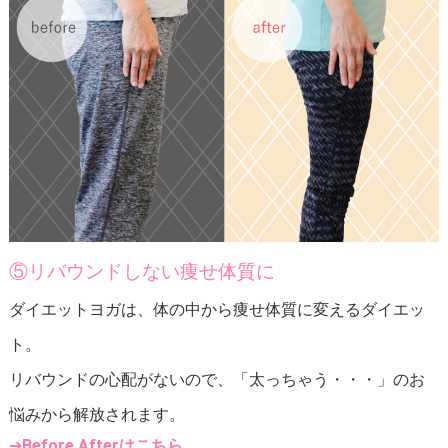
⑤リバウンドしない痩せ体質に
ダイエットヨガは、体の中から痩せ体質に変えるダイエッ
ト。
リバウンドの心配がないので、「太っちゃう・・・」のお
悩みから解放されます。
➔
Before Afterはこちら