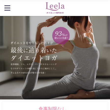
食事制限なし、