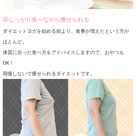
④しっかり食べながら痩せられる
ダイエットヨガを始める前より、食事が増えたという方が
ほとんど。
体質に合った食べ方をアドバイスしますので、おやつも
OK！
我慢しないで痩せられるダイエットです。