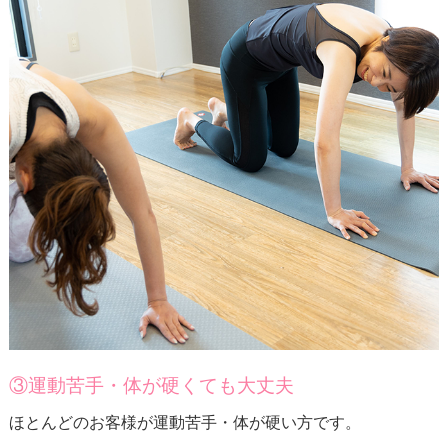
③運動苦手・体が硬くても大丈夫
ほとんどのお客様が運動苦手・体が硬い方です。