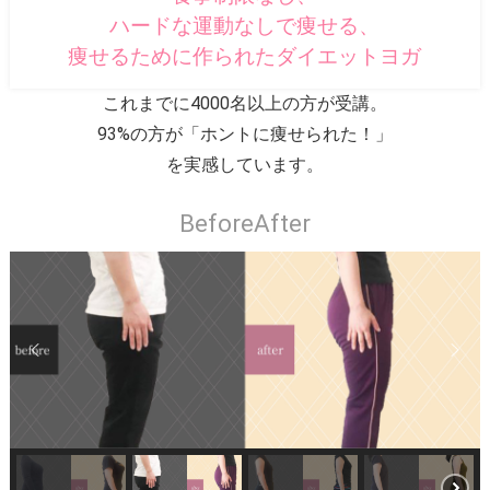
ハードな運動なしで痩せる、
痩せるために作られたダイエットヨガ
これまでに4000名以上の方が受講。
93%の方が「ホントに痩せられた！」
を実感しています。
BeforeAfter