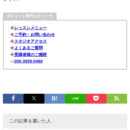
ダイエット専門ヨガ リーラ
◆
レッスンメニュー
◆
ご予約・お問い合わせ
◆
スタジオアクセス
◆
よくあるご質問
◆
受講者様のご感想
℡
050-3559-0480
LINE
この記事を書いた人