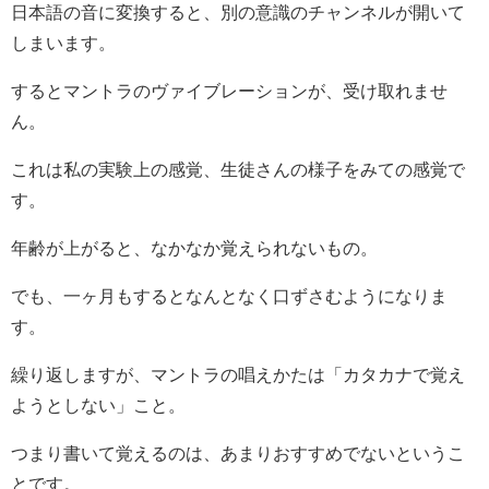
日本語の音に変換すると、別の意識のチャンネルが開いて
しまいます。
するとマントラのヴァイブレーションが、受け取れませ
ん。
これは私の実験上の感覚、生徒さんの様子をみての感覚で
す。
年齢が上がると、なかなか覚えられないもの。
でも、一ヶ月もするとなんとなく口ずさむようになりま
す。
繰り返しますが、マントラの唱えかたは「カタカナで覚え
ようとしない」こと。
つまり書いて覚えるのは、あまりおすすめでないというこ
とです。