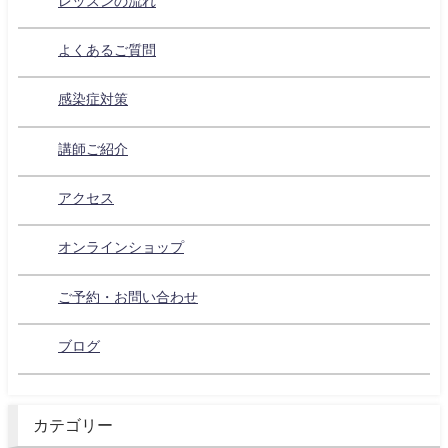
レッスンの流れ
よくあるご質問
感染症対策
講師ご紹介
アクセス
オンラインショップ
ご予約・お問い合わせ
ブログ
カテゴリー