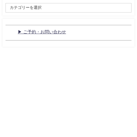
▶ ご予約・お問い合わせ