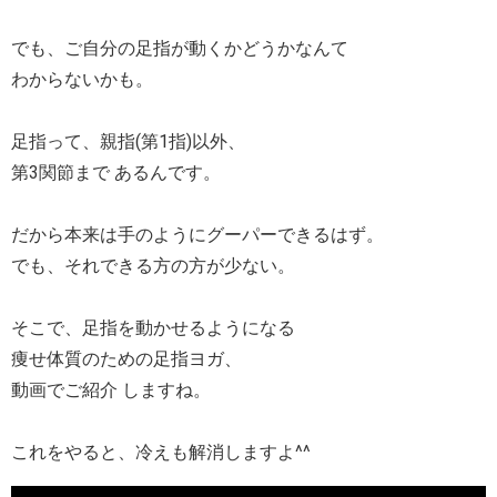
でも、ご自分の足指が動くかどうかなんて
わからないかも。
足指って、親指(第1指)以外、
第3関節まで あるんです。
だから本来は手のようにグーパーできるはず。
でも、それできる方の方が少ない。
そこで、足指を動かせるようになる
痩せ体質のための足指ヨガ、
動画でご紹介 しますね。
これをやると、冷えも解消しますよ^^