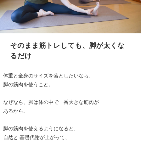
そのまま筋トレしても、脚が太くな
るだけ
体重と全身のサイズを落としたいなら、
脚の筋肉を使うこと。
なぜなら、脚は体の中で一番大きな筋肉が
あるから。
脚の筋肉を使えるようになると、
自然と 基礎代謝が上がって、