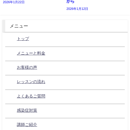
から
2026年1月22日
2026年1月12日
メニュー
トップ
メニューと料金
お客様の声
レッスンの流れ
よくあるご質問
感染症対策
講師ご紹介