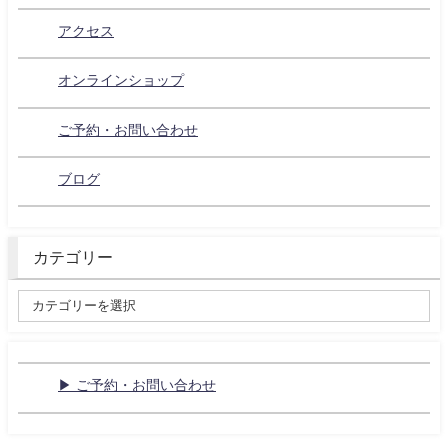
アクセス
オンラインショップ
ご予約・お問い合わせ
ブログ
カテゴリー
▶ ご予約・お問い合わせ