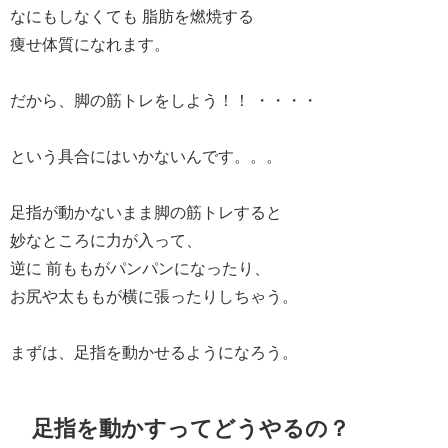
なにもしなくても 脂肪を燃焼する
痩せ体質になれます。
だから、脚の筋トレをしよう！！ ・・・・
という具合にはいかないんです。。。
足指が動かないまま脚の筋トレすると
妙なところに力が入って、
逆に 前ももがパンパンになったり、
お尻や太ももが横に張ったりしちゃう。
まずは、足指を動かせるようになろう。
足指を動かすってどうやるの？