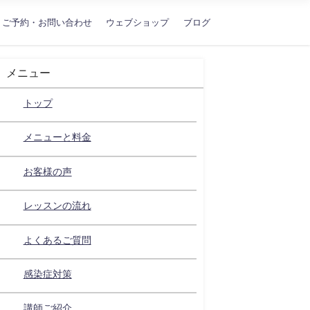
ご予約・お問い合わせ
ウェブショップ
ブログ
メニュー
トップ
メニューと料金
お客様の声
レッスンの流れ
よくあるご質問
感染症対策
講師ご紹介