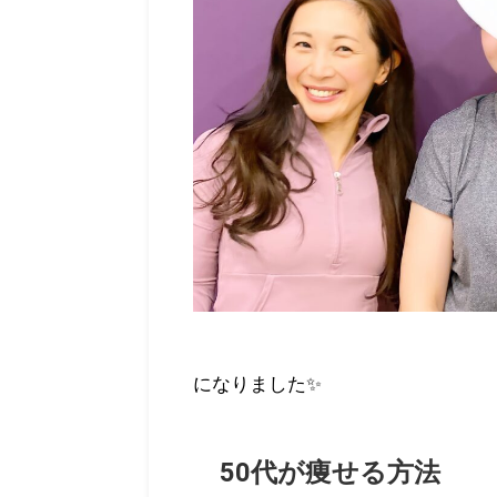
になりました✨
50代が痩せる方法