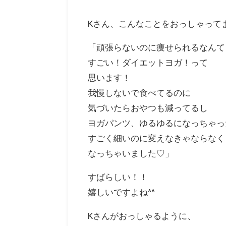
Kさん、こんなことをおっしゃって
「頑張らないのに痩せられるなんて
すごい！ダイエットヨガ！って
思います！
我慢しないで食べてるのに
気づいたらおやつも減ってるし
ヨガパンツ、ゆるゆるになっちゃっ
すごく細いのに変えなきゃならなく
なっちゃいました♡」
すばらしい！！
嬉しいですよね^^
Kさんがおっしゃるように、