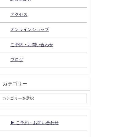
アクセス
オンラインショップ
ご予約・お問い合わせ
ブログ
カテゴリー
▶ ご予約・お問い合わせ