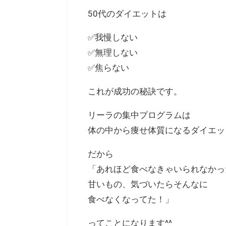
50代のダイエットは
✅我慢しない
✅無理しない
✅焦らない
これが成功の秘訣です。
リーラの集中プログラムは
体の中から痩せ体質になるダイエッ
だから
「あれほど食べなきゃいられなかっ
甘いもの、気づいたらそんなに
食べなくなってた！」
ってことになります^^