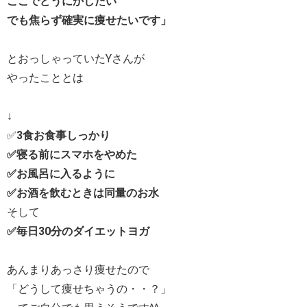
ここでどうにかしたい
でも焦らず確実に痩せたいです」
とおっしゃっていたYさんが
やったこととは
↓
✅
3食お食事しっかり
✅寝る前にスマホをやめた
✅お風呂に入るように
✅お酒を飲むときは同量のお水
そして
✅毎日30分のダイエットヨガ
あんまりあっさり痩せたので
「どうして痩せちゃうの・・？」