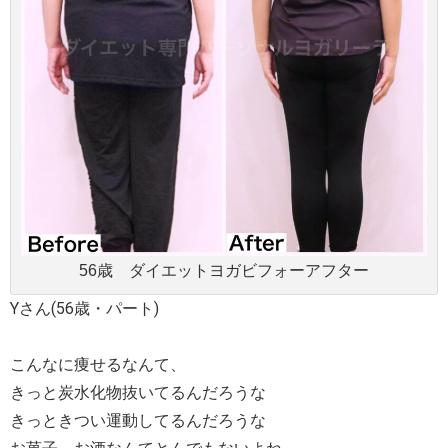
56歳 ダイエットヨガビフォーアフター
Yさん(56歳・パート)
こんなに痩せるなんて、
きっと炭水化物抜いてるんだろうな
きっときつい運動してるんだろうな