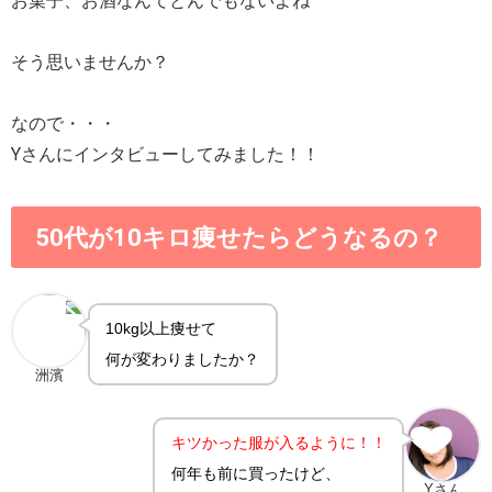
お菓子、お酒なんてとんでもないよね
そう思いませんか？
なので・・・
Yさんにインタビューしてみました！！
50代が10キロ痩せたらどうなるの？
10kg以上痩せて
何が変わりましたか？
洲濱
キツかった服が入るように！！
何年も前に買ったけど、
Yさん