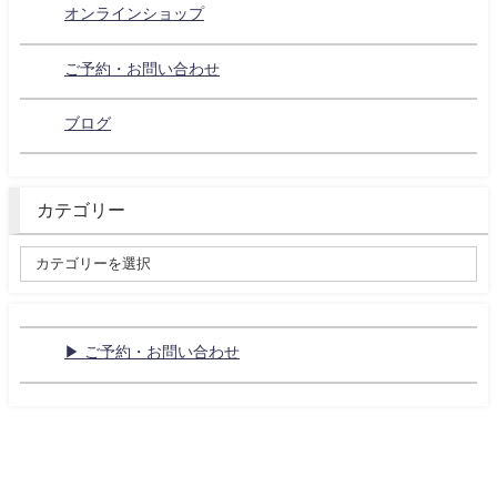
オンラインショップ
ご予約・お問い合わせ
ブログ
カテゴリー
▶ ご予約・お問い合わせ