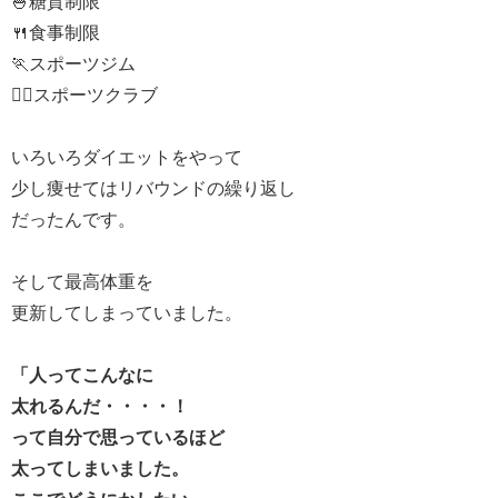
🍚糖質制限
🍴食事制限
🏃スポーツジム
🏋️‍♂️スポーツクラブ
いろいろダイエットをやって
少し痩せてはリバウンドの繰り返し
だったんです。
そして最高体重を
更新してしまっていました。
「人ってこんなに
太れるんだ・・・・！
って自分で思っているほど
太ってしまいました。