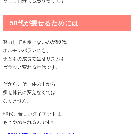
ってご自分でも思うそうです^^
50代が痩せるためには
努力しても痩せないのが50代。
ホルモンバランスも、
子どもの成長で生活リズムも
ガラッと変わる年代です。
だからこそ、体の中から
痩せ体質に変えなくては
なりません。
50代、苦しいダイエットは
もうやめられるんです✨