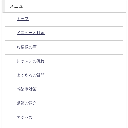
メニュー
トップ
メニューと料金
お客様の声
レッスンの流れ
よくあるご質問
感染症対策
講師ご紹介
アクセス