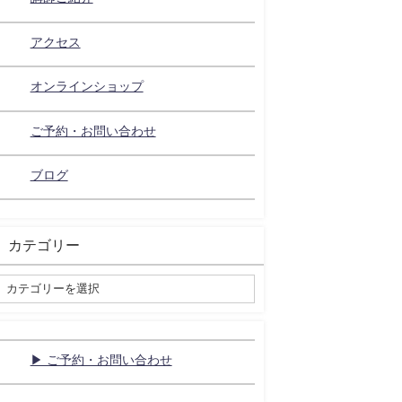
アクセス
オンラインショップ
ご予約・お問い合わせ
ブログ
カテゴリー
▶ ご予約・お問い合わせ