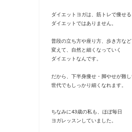
ダイエットヨガは、筋トレで痩せる
ダイエットではありません。
普段の立ち方や座り方、歩き方など
変えて、自然と細くなっていく
ダイエットなんです。
だから、下半身痩せ・脚やせが難し
世代でもしっかり細くなれます。
ちなみに43歳の私も、ほぼ毎日
ヨガレッスンしていました。