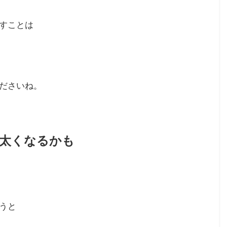
すことは
ださいね。
太くなるかも
うと