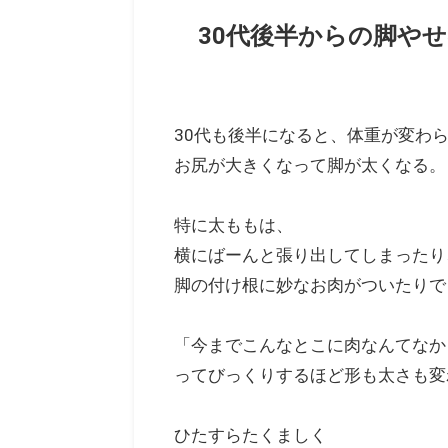
30代後半からの脚や
30代も後半になると、体重が変わ
お尻が大きくなって脚が太くなる。
特に太ももは、
横にばーんと張り出してしまったり
脚の付け根に妙なお肉がついたりで
「今までこんなとこに肉なんてなか
ってびっくりするほど形も太さも変
ひたすらたくましく