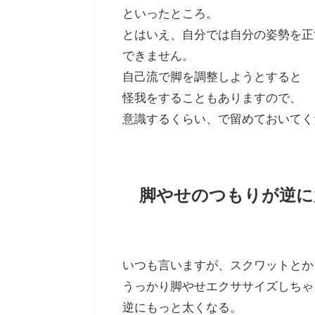
といったところ。
とはいえ、自分では自分の姿勢を正
できません。
自己流で脚を調整しようとすると
怪我をすることもありますので、
意識するくらい、で留めておいてく
脚やせのつもりが逆に
いつも言いますが、スクワットとか
うっかり脚やせエクササイズしちゃ
逆にもっと太くなる。