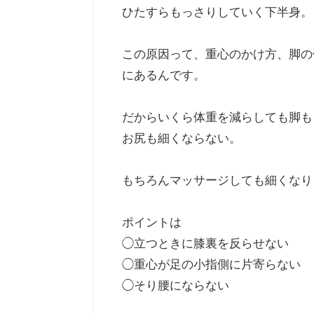
ひたすらもっさりしていく下半身。
この原因って、重心のかけ方、脚の
にあるんです。
だからいくら体重を減らしても脚も
お尻も細くならない。
もちろんマッサージしても細くなり
ポイントは
◯立つときに膝裏を反らせない
◯重心が足の小指側に片寄らない
◯そり腰にならない