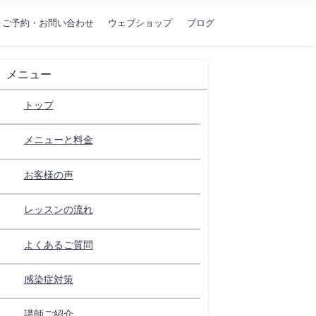
ご予約・お問い合わせ
ウェブショップ
ブログ
メニュー
トップ
メニューと料金
お客様の声
レッスンの流れ
よくあるご質問
感染症対策
講師ご紹介