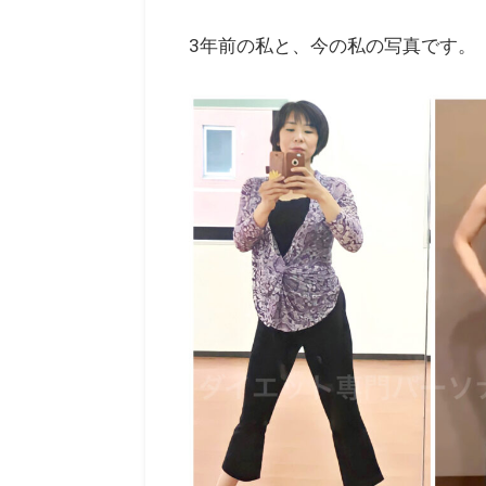
3年前の私と、今の私の写真です。