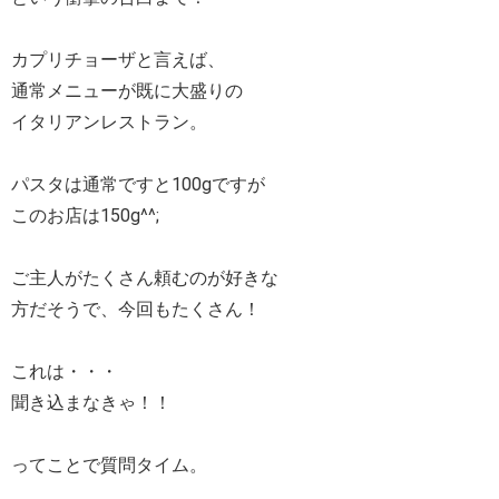
カプリチョーザと言えば、
通常メニューが既に大盛りの
イタリアンレストラン。
パスタは通常ですと100gですが
このお店は150g^^;
ご主人がたくさん頼むのが好きな
方だそうで、今回もたくさん！
これは・・・
聞き込まなきゃ！！
ってことで質問タイム。