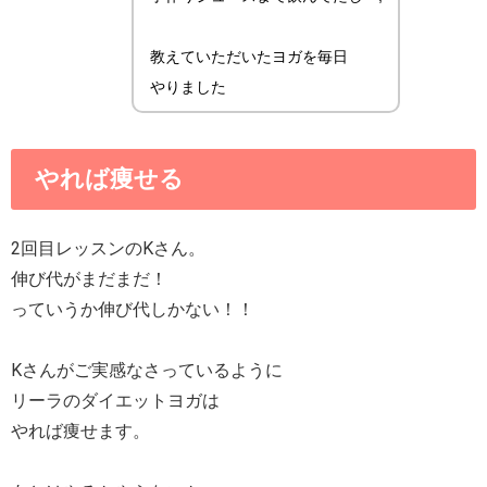
教えていただいたヨガを毎日
やりました
やれば痩せる
2回目レッスンのKさん。
伸び代がまだまだ！
っていうか伸び代しかない！！
Kさんがご実感なさっているように
リーラのダイエットヨガは
やれば痩せます。