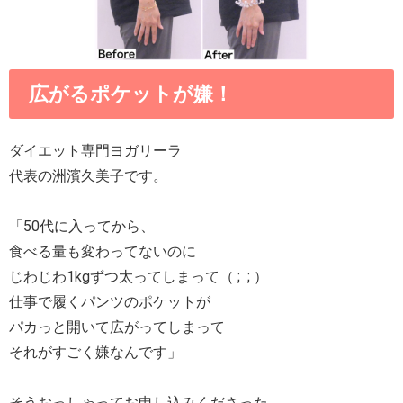
広がるポケットが嫌！
ダイエット専門ヨガリーラ
代表の洲濱久美子です。
「50代に入ってから、
食べる量も変わってないのに
じわじわ1kgずつ太ってしまって（ ; ; ）
仕事で履くパンツのポケットが
パカっと開いて広がってしまって
それがすごく嫌なんです」
そうおっしゃってお申し込みくださった