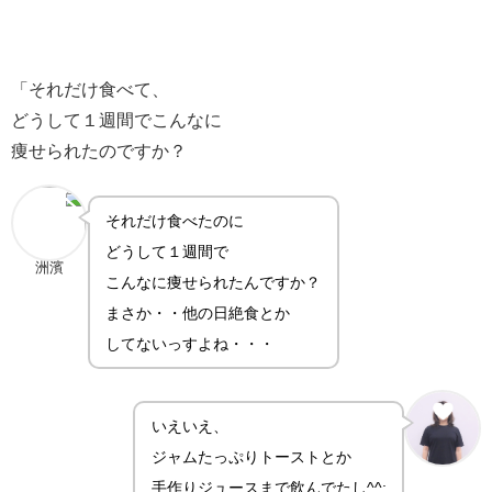
「それだけ食べて、
どうして１週間でこんなに
痩せられたのですか？
それだけ食べたのに
どうして１週間で
洲濱
こんなに痩せられたんですか？
まさか・・他の日絶食とか
してないっすよね・・・
いえいえ、
ジャムたっぷりトーストとか
手作りジュースまで飲んでたし^^;