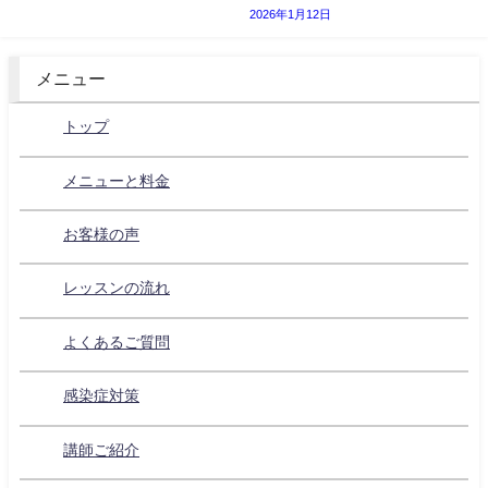
2026年1月12日
メニュー
トップ
メニューと料金
お客様の声
レッスンの流れ
よくあるご質問
感染症対策
講師ご紹介