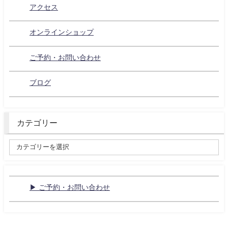
アクセス
オンラインショップ
ご予約・お問い合わせ
ブログ
カテゴリー
▶ ご予約・お問い合わせ