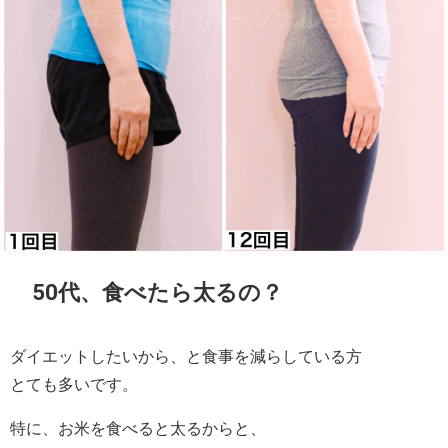
50代、食べたら太るの？
ダイエットしたいから、と食事を減らしている方
とても多いです。
特に、お米を食べると太るからと、