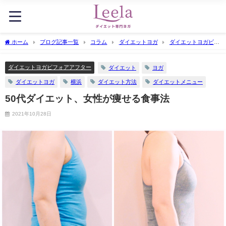
ホーム
ブログ記事一覧
コラム
ダイエットヨガ
ダイエットヨガビフ
ォアアフター
50代ダイエット、女性が痩せる食事法
ダイエットヨガビフォアアフター
ダイエット
ヨガ
ダイエットヨガ
横浜
ダイエット方法
ダイエットメニュー
50代ダイエット、女性が痩せる食事法
2021年10月28日