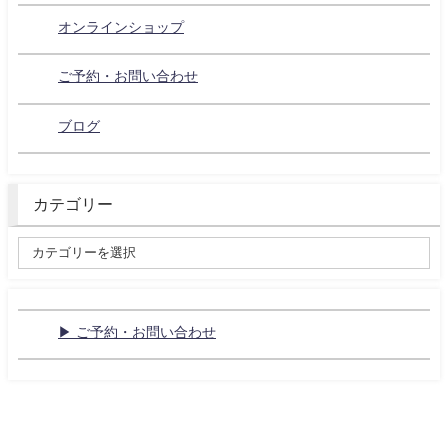
オンラインショップ
ご予約・お問い合わせ
ブログ
カテゴリー
▶ ご予約・お問い合わせ