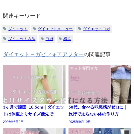
関連キーワード
ダイエット
ダイエットメニュー
ダイエットヨガ
ダイエット方法
ヨガ
横浜
ダイエットヨガビフォアアフター
の関連記事
3ヶ月で腹囲−10.5cm｜ダイエッ
50代、食べる罪悪感がゼロに｜
トは体重よりサイズ優先で
旅行で太らない体の作り方
2026年6月2日
2025年9月10日