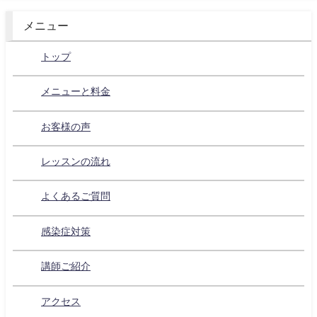
メニュー
トップ
メニューと料金
お客様の声
レッスンの流れ
よくあるご質問
感染症対策
講師ご紹介
アクセス