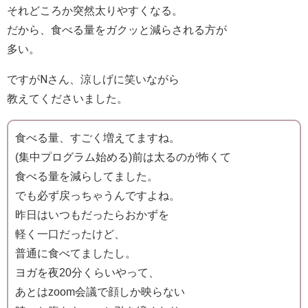
それどころか突然太りやすくなる。
だから、食べる量をガクッと減らされる方が
多い。
ですがNさん、涼しげに笑いながら
教えてくださいました。
食べる量、すごく増えてますね。
(集中プログラム始める)前は太るのが怖くて
食べる量を減らしてました。
でも必ず戻っちゃうんですよね。
昨日はいつもだったらおかずを
軽く一口だったけど、
普通に食べてましたし。
ヨガを夜20分くらいやって、
あとはzoom会議で顔しか映らない