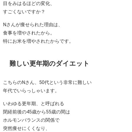
目をみはるほどの変化、
すごくないですか？
Nさんが痩せられた理由は、
食事を増やされたから。
特にお米を増やされたからです。
難しい更年期のダイエット
こちらのNさん、50代という非常に難しい
年代でいらっしゃいます。
いわゆる更年期、と呼ばれる
閉経前後の45歳から55歳の間は
ホルモンバランスの関係で
突然痩せにくくなり、