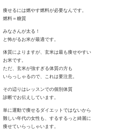
痩せるには燃やす燃料が必要なんです。
燃料＝糖質
みなさんが太る！
と怖がるお米が最適です。
体質によりますが、玄米は最も痩せやすい
お米です。
ただ、玄米が強すぎる体質の方も
いらっしゃるので、これは要注意。
その辺りはレッスンでの個別体質
診断でお伝えしています。
単に運動で痩せるダイエットではないから
難しい年代の女性も、するするっと綺麗に
痩せていらっしゃいます。