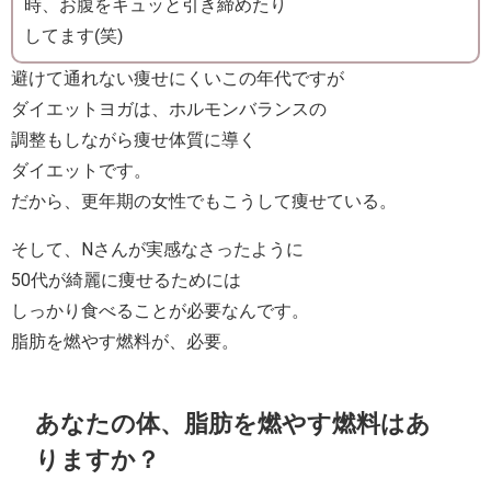
時、お腹をキュッと引き締めたり
してます(笑)
避けて通れない痩せにくいこの年代ですが
ダイエットヨガは、ホルモンバランスの
調整もしながら痩せ体質に導く
ダイエットです。
だから、更年期の女性でもこうして痩せている。
そして、Nさんが実感なさったように
50代が綺麗に痩せるためには
しっかり食べることが必要なんです。
脂肪を燃やす燃料が、必要。
あなたの体、脂肪を燃やす燃料はあ
りますか？