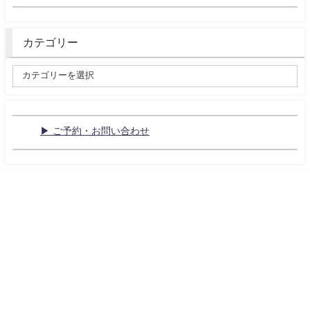
カテゴリー
▶ ご予約・お問い合わせ