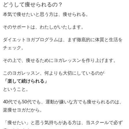
どうして痩せられるの？
本気で痩せたいと思う方は、痩せられる。
そのサポートは、わたしがいたします。
ダイエットヨガプログラムは、まず徹底的に体質と生活を
チェック。
その上で、痩せるためにヨガレッスンを作り上げます。
このヨガレッスン、何よりも大切にしているのが
「楽して続けられる」
ということ。
40代でも50代でも、運動が嫌いな方でも痩せられるのは、
楽痩せヨガだから。
「痩せたい」と思う気持ちがある方は、当スクールで必ず