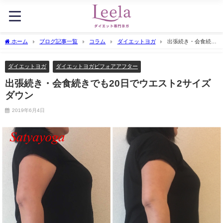
ホーム
ブログ記事一覧
コラム
ダイエットヨガ
出張続き・会食続き
でも20日でウエスト2サイズダウン
ダイエットヨガ
ダイエットヨガビフォアアフター
出張続き・会食続きでも20日でウエスト2サイズ
ダウン
2019年6月4日