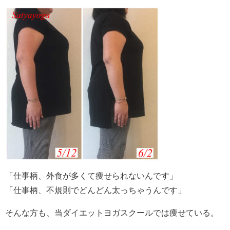
「仕事柄、外食が多くて痩せられないんです」
「仕事柄、不規則でどんどん太っちゃうんです」
そんな方も、当ダイエットヨガスクールでは痩せている。