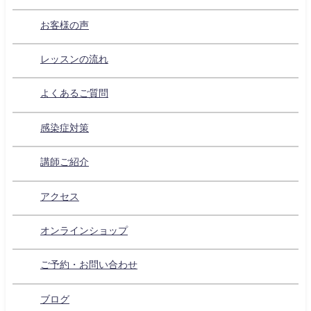
お客様の声
レッスンの流れ
よくあるご質問
感染症対策
講師ご紹介
アクセス
オンラインショップ
ご予約・お問い合わせ
ブログ