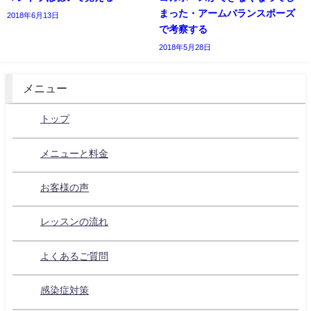
まった・アームバランスポーズ
2018年6月13日
で考察する
2018年5月28日
メニュー
トップ
メニューと料金
お客様の声
レッスンの流れ
よくあるご質問
感染症対策