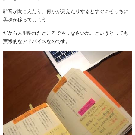
雑音が聞こえたり、何かが見えたりするとすぐにそっちに
興味が移ってしまう。
だから人里離れたところでやりなさいね、というとっても
実際的なアドバイスなのです。