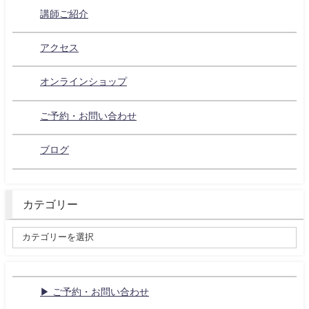
講師ご紹介
アクセス
オンラインショップ
ご予約・お問い合わせ
ブログ
カテゴリー
▶ ご予約・お問い合わせ