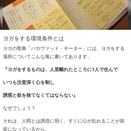
ヨガをする環境条件とは
ヨガの聖典「バガヴァッド・ギーター」には、ヨガをする
場所についてこんな風に書いてあります。
『ヨガをするものは、人里離れたところに1人で住んで
いつも注意深く心を制し
誘惑と欲を捨てなくてはならない』
なぜでしょう？
それは、人間とは誘惑に弱く、すぐに心が乱れることが前
提になっているから。