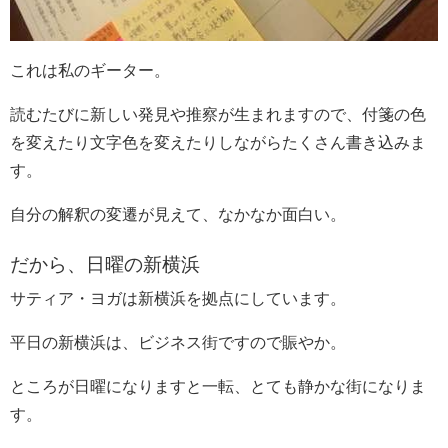
これは私のギーター。
読むたびに新しい発見や推察が生まれますので、付箋の色
を変えたり文字色を変えたりしながらたくさん書き込みま
す。
自分の解釈の変遷が見えて、なかなか面白い。
だから、日曜の新横浜
サティア・ヨガは新横浜を拠点にしています。
平日の新横浜は、ビジネス街ですので賑やか。
ところが日曜になりますと一転、とても静かな街になりま
す。