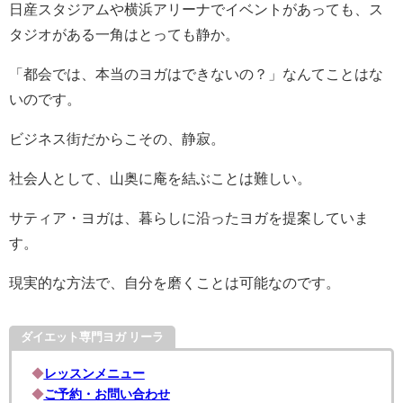
日産スタジアムや横浜アリーナでイベントがあっても、ス
タジオがある一角はとっても静か。
「都会では、本当のヨガはできないの？」なんてことはな
いのです。
ビジネス街だからこその、静寂。
社会人として、山奥に庵を結ぶことは難しい。
サティア・ヨガは、暮らしに沿ったヨガを提案していま
す。
現実的な方法で、自分を磨くことは可能なのです。
ダイエット専門ヨガ リーラ
◆
レッスンメニュー
◆
ご予約・お問い合わせ