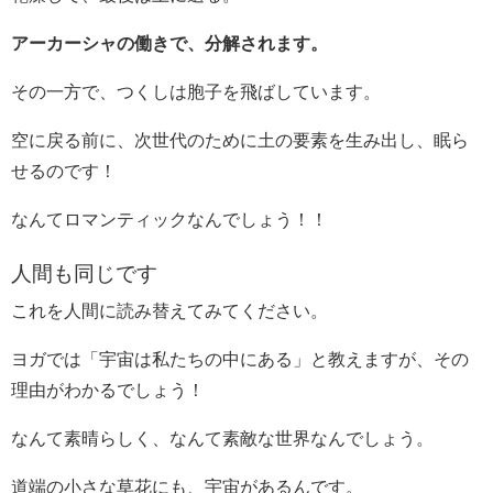
アーカーシャの働きで、分解されます。
その一方で、つくしは胞子を飛ばしています。
空に戻る前に、次世代のために土の要素を生み出し、眠ら
せるのです！
なんてロマンティックなんでしょう！！
人間も同じです
これを人間に読み替えてみてください。
ヨガでは「宇宙は私たちの中にある」と教えますが、その
理由がわかるでしょう！
なんて素晴らしく、なんて素敵な世界なんでしょう。
道端の小さな草花にも、宇宙があるんです。