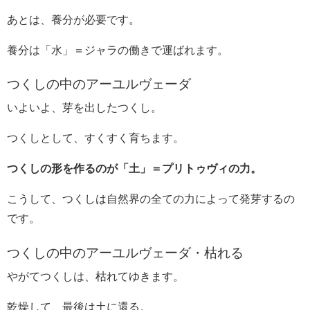
あとは、養分が必要です。
養分は「水」＝ジャラの働きで運ばれます。
つくしの中のアーユルヴェーダ
いよいよ、芽を出したつくし。
つくしとして、すくすく育ちます。
つくしの形を作るのが「土」＝プリトゥヴィの力。
こうして、つくしは自然界の全ての力によって発芽するの
です。
つくしの中のアーユルヴェーダ・枯れる
やがてつくしは、枯れてゆきます。
乾燥して、最後は土に還る。