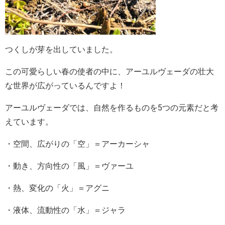
つくしが芽を出していました。
この可愛らしい春の使者の中に、アーユルヴェーダの壮大
な世界が広がっているんですよ！
アーユルヴェーダでは、自然を作るものを5つの元素だと考
えています。
・空間、広がりの「空」＝アーカーシャ
・動き、方向性の「風」＝ヴァーユ
・熱、変化の「火」＝アグニ
・液体、流動性の「水」＝ジャラ