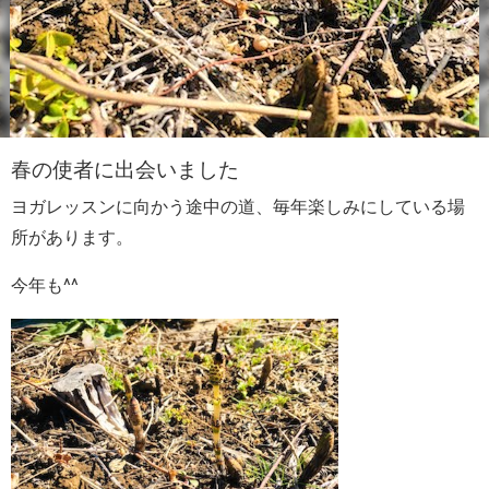
春の使者に出会いました
ヨガレッスンに向かう途中の道、毎年楽しみにしている場
所があります。
今年も^^