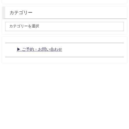
カテゴリー
▶ ご予約・お問い合わせ