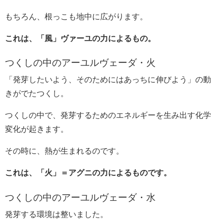
もちろん、根っこも地中に広がります。
これは、「風」ヴァーユの力によるもの。
つくしの中のアーユルヴェーダ・火
「発芽したいよう、そのためにはあっちに伸びよう」の動
きがでたつくし。
つくしの中で、発芽するためのエネルギーを生み出す化学
変化が起きます。
その時に、熱が生まれるのです。
これは、「火」＝アグニの力によるものです。
つくしの中のアーユルヴェーダ・水
発芽する環境は整いました。