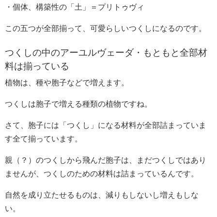
・個体、構築性の「土」＝プリトゥヴィ
この五つが全部揃って、可愛らしいつくしになるのです。
つくしの中のアーユルヴェーダ・もともと全部材
料は揃っている
植物は、種や胞子などで増えます。
つくしは胞子で増える種類の植物ですね。
さて、胞子には「つくし」になる材料が全部詰まっていま
す全て揃っています。
親（？）のつくしから飛んだ胞子は、まだつくしではあり
ませんが、つくしのための材料は詰まっているんです。
自然を成り立たせるものは、減りもしないし増えもしな
い。