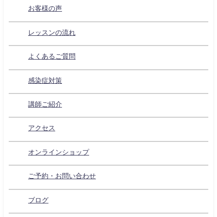
お客様の声
レッスンの流れ
よくあるご質問
感染症対策
講師ご紹介
アクセス
オンラインショップ
ご予約・お問い合わせ
ブログ