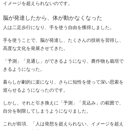
イメージを超えられないのです。
脳が発達したから、体が動かなくなった
人は二足歩行になり、手を使う自由を獲得しました。
手を使うことで、脳が発達し、たくさんの技術を習得し、
高度な文化を発展させてきた。
「予測」「見通し」ができるようになり、農作物も栽培で
きるようになった。
暮らしが劇的に楽になり、さらに知性を使って深い思索を
巡らせるようになったのです。
しかし、それと引き換えに「予測」「見込み」の範囲で、
自分を制限してしまうようになりました。
これが前項、「人は発想を超えられない、イメージを超え