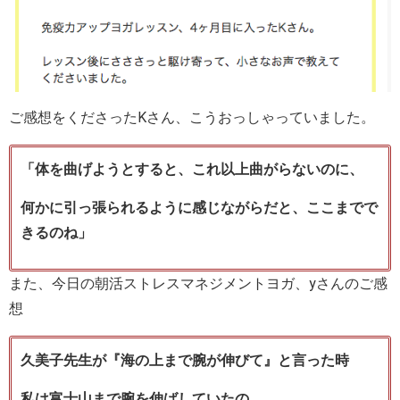
ご感想をくださったKさん、こうおっしゃっていました。
「体を曲げようとすると、これ以上曲がらないのに、
何かに引っ張られるように感じながらだと、ここまでで
きるのね」
また、今日の朝活ストレスマネジメントヨガ、yさんのご感
想
久美子先生が『海の上まで腕が伸びて』と言った時
私は富士山まで腕を伸ばしていたの