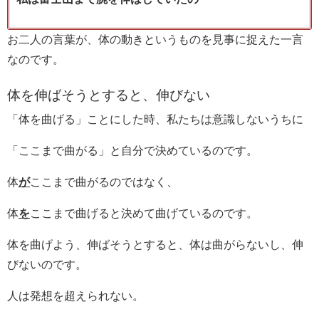
お二人の言葉が、体の動きというものを見事に捉えた一言
なのです。
体を伸ばそうとすると、伸びない
「体を曲げる」ことにした時、私たちは意識しないうちに
「ここまで曲がる」と自分で決めているのです。
体
が
ここまで曲がるのではなく、
体
を
ここまで曲げると決めて曲げているのです。
体を曲げよう、伸ばそうとすると、体は曲がらないし、伸
びないのです。
人は発想を超えられない。