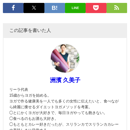
LINE
この記事を書いた人
洲濱 久美子
リーラ代表
15歳からヨガを始める。
ヨガで作る健康美を一人でも多くの女性に伝えたいと、食べなが
ら綺麗に痩せるダイエットヨガメソッドを考案。
◯とにかくヨガが大好きで、毎日ヨガやっても飽きない。
◯食べるのもお酒も大好き。
◯もともとカレー好きだったが、スリランカでスリランカカレー