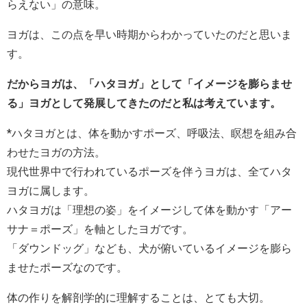
らえない」の意味。
ヨガは、この点を早い時期からわかっていたのだと思いま
す。
だからヨガは、「ハタヨガ」として「イメージを膨らませ
る」ヨガとして発展してきたのだと私は考えています。
*ハタヨガとは、体を動かすポーズ、呼吸法、瞑想を組み合
わせたヨガの方法。
現代世界中で行われているポーズを伴うヨガは、全てハタ
ヨガに属します。
ハタヨガは「理想の姿」をイメージして体を動かす「アー
サナ＝ポーズ」を軸としたヨガです。
「ダウンドッグ」なども、犬が俯いているイメージを膨ら
ませたポーズなのです。
体の作りを解剖学的に理解することは、とても大切。