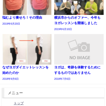
悩むより痩せろ！その理由
横浜市からのオファー、今年も
ヨガレッスンを開催しました
2019年6月20日
2019年6月10日
なぜヨガダイエットレッスンを
ヨガは、奇跡を体験するために
始めたのか
するものではありません
2018年9月6日
2018年7月6日
メニュー
トップ