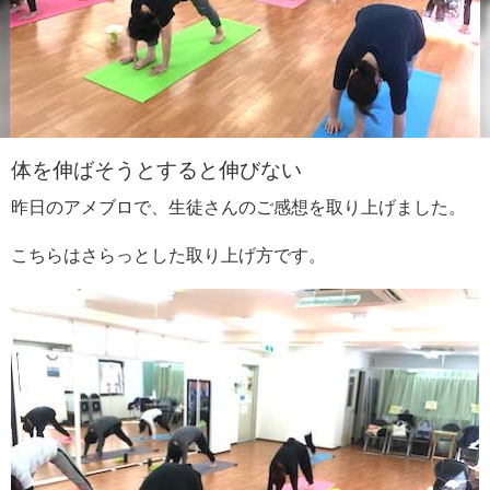
体を伸ばそうとすると伸びない
昨日のアメブロで、生徒さんのご感想を取り上げました。
こちらはさらっとした取り上げ方です。