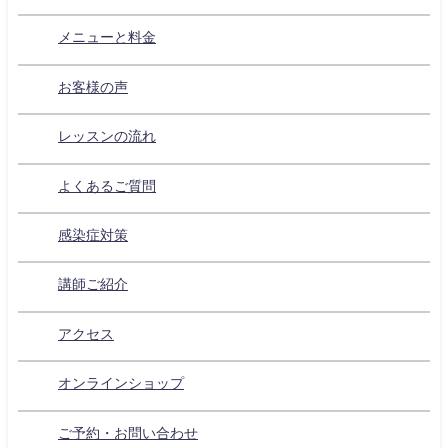
メニューと料金
お客様の声
レッスンの流れ
よくあるご質問
感染症対策
講師ご紹介
アクセス
オンラインショップ
ご予約・お問い合わせ