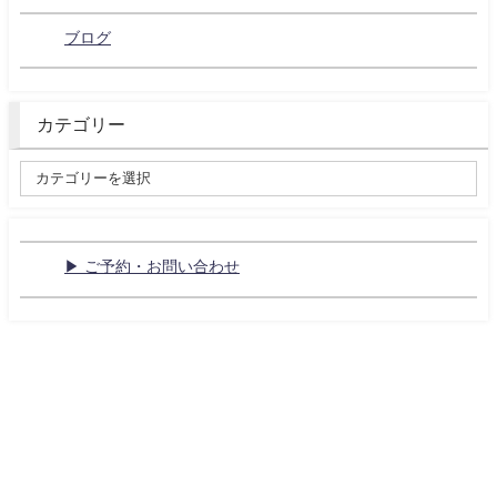
ブログ
カテゴリー
▶ ご予約・お問い合わせ