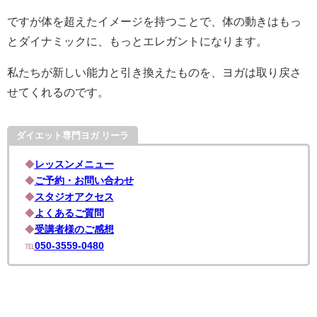
ですが体を超えたイメージを持つことで、体の動きはもっ
とダイナミックに、もっとエレガントになります。
私たちが新しい能力と引き換えたものを、ヨガは取り戻さ
せてくれるのです。
ダイエット専門ヨガ リーラ
◆
レッスンメニュー
◆
ご予約・お問い合わせ
◆
スタジオアクセス
◆
よくあるご質問
◆
受講者様のご感想
℡
050-3559-0480