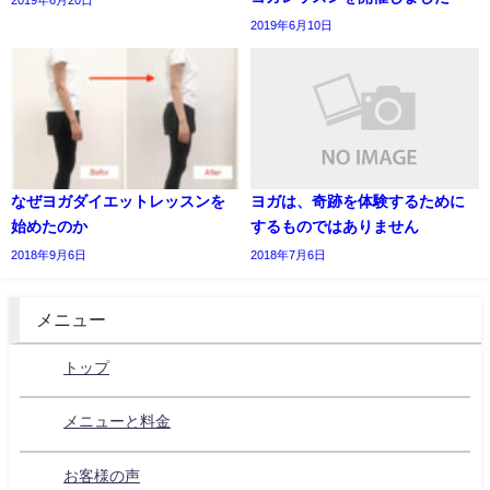
2019年6月10日
なぜヨガダイエットレッスンを
ヨガは、奇跡を体験するために
始めたのか
するものではありません
2018年9月6日
2018年7月6日
メニュー
トップ
メニューと料金
お客様の声