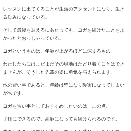
レッスンに出てくることが生活のアクセントになり、生き
る励みになっている。
そして最後を迎えるにあたっても、ヨガを続けたことをよ
かったとおっしゃっている。
ヨガというものは、年齢が上がるほどに深まるもの。
わたしたちにはまだまだその境地はたどり着くことはでき
ませんが、そうした先輩の姿に勇気を与えられます。
他の習い事であると、年齢は壁になり障害になってしまい
がちです。
ヨガを習い事としておすすめしたいのは、この点。
手軽にできるので、高齢になっても続けられるのです。