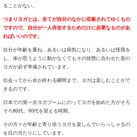
ることがない。
つまりヨガとは、全てが自分のなかに収斂されてゆくもの
ですので、自分が一人存在するためだけに必要なものがあ
ればいいのです。
自分が年齢を重ね、あるいは病気になり、あるいは怪我を
し、体が思うように動かなくてもその状態に合わせた形の
ヨガが必ず準備されています。
出会ってから命が終わる瞬間まで、ヨガは楽しむことがで
きるのです。
日本での第一次ヨガブームにのってヨガを始めた方がそろ
そろ80代、90代を迎える時期。
その方々が年齢と寄り添うヨガを楽しんでいらっしゃるの
を目の当たりにしています。