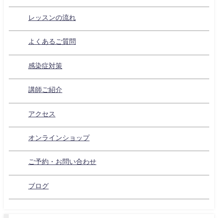
レッスンの流れ
よくあるご質問
感染症対策
講師ご紹介
アクセス
オンラインショップ
ご予約・お問い合わせ
ブログ