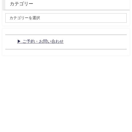
カテゴリー
▶ ご予約・お問い合わせ