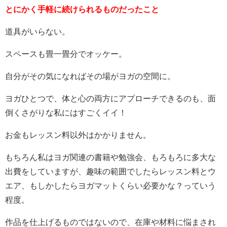
とにかく手軽に続けられるものだったこと
道具がいらない。
スペースも畳一畳分でオッケー。
自分がその気になればその場がヨガの空間に。
ヨガひとつで、体と心の両方にアプローチできるのも、面
倒くさがりな私にはすごくイイ！
お金もレッスン料以外はかかりません。
もちろん私はヨガ関連の書籍や勉強会、もろもろに多大な
出費をしていますが、趣味の範囲でしたらレッスン料とウ
エア、もしかしたらヨガマットくらい必要かな？っていう
程度。
作品を仕上げるものではないので、在庫や材料に悩まされ