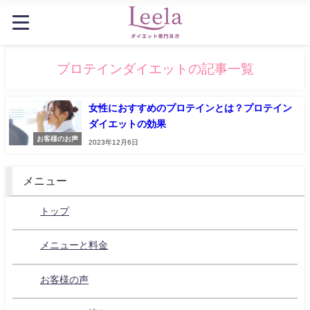
プロテインダイエットの記事一覧
女性におすすめのプロテインとは？プロテイン
ダイエットの効果
お客様のお声
2023年12月6日
メニュー
トップ
メニューと料金
お客様の声