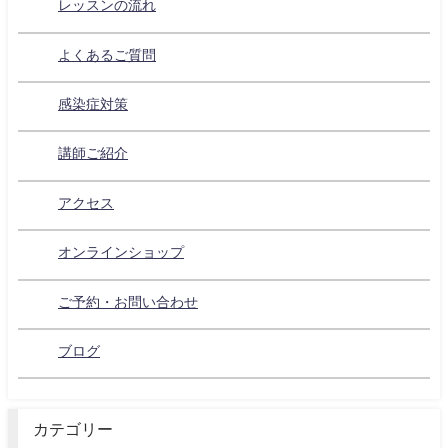
レッスンの流れ
よくあるご質問
感染症対策
講師ご紹介
アクセス
オンラインショップ
ご予約・お問い合わせ
ブログ
カテゴリー