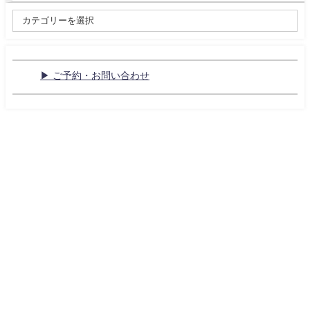
▶ ご予約・お問い合わせ