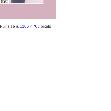
Full size is
1366 × 768
pixels