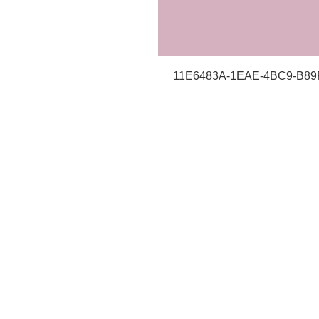
11E6483A-1EAE-4BC9-B89